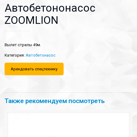
Автобетононасос
ZOOMLION
Вылет стрелы 49м.
Категория:
Автобетонасос
Арендовать спецтехнику
Также рекомендуем посмотреть