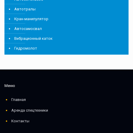
Автотралы
Кран-манипулятор
Автосамосвал
Вибрационный каток
Гидромолот
Меню
Главная
Аренда спецтехники
Контакты