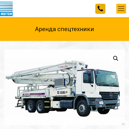
Аренда спецтехники